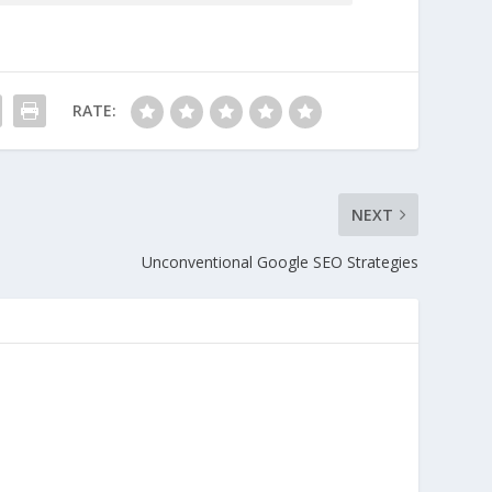
RATE:
NEXT
Unconventional Google SEO Strategies